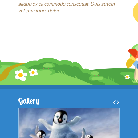
aliqup ex ea commodo consequat. Duis autem
vel eum iriure dolor
Gallery